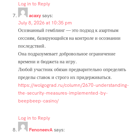
Log in to Reply
acaxy
says:
July 8, 2026 at 10:35 pm
Осознанный гемблинг — это подход к азартным
сессиям, базирующийся на контроле и осознании
последствий.
Она подразумевает добровольное ограничение
времени и бюджета на игру.
Любой участник обязан предварительно определять
пределы ставок и строго их придерживаться.
https://wolgograd.ru/column/2670-understanding-
the-security-measures-implemented-by-
beepbeep-casino/
Log in to Reply
FenoneevA
says: