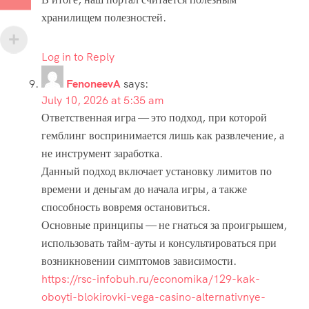
хранилищем полезностей.
Log in to Reply
FenoneevA
says:
July 10, 2026 at 5:35 am
Ответственная игра — это подход, при которой
гемблинг воспринимается лишь как развлечение, а
не инструмент заработка.
Данный подход включает установку лимитов по
времени и деньгам до начала игры, а также
способность вовремя остановиться.
Основные принципы — не гнаться за проигрышем,
использовать тайм-ауты и консультироваться при
возникновении симптомов зависимости.
https://rsc-infobuh.ru/economika/129-kak-
oboyti-blokirovki-vega-casino-alternativnye-