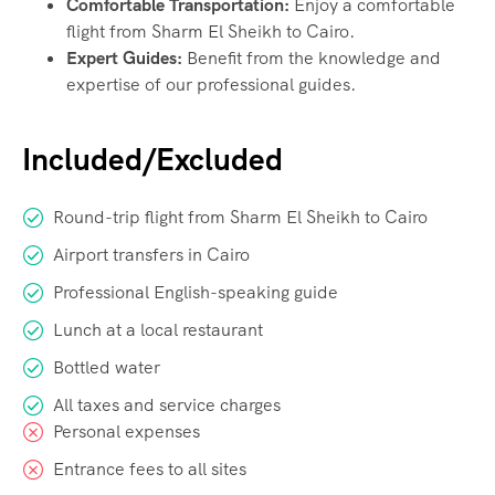
Comfortable Transportation:
Enjoy a comfortable
flight from Sharm El Sheikh to Cairo.
Expert Guides:
Benefit from the knowledge and
expertise of our professional guides.
Included/Excluded
Round-trip flight from Sharm El Sheikh to Cairo
Airport transfers in Cairo
Professional English-speaking guide
Lunch at a local restaurant
Bottled water
All taxes and service charges
Personal expenses
Entrance fees to all sites