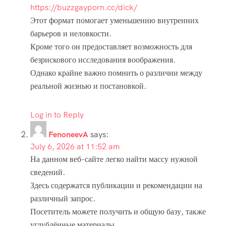
https://buzzgayporn.cc/dick/
Этот формат помогает уменьшению внутренних
барьеров и неловкости.
Кроме того он предоставляет возможность для
безрискового исследования воображения.
Однако крайне важно помнить о различии между
реальной жизнью и постановкой.
Log in to Reply
FenoneevA
says:
July 6, 2026 at 11:52 am
На данном веб-сайте легко найти массу нужной
сведений.
Здесь содержатся публикации и рекомендации на
различный запрос.
Посетитель можете получить и общую базу, также
углублённые материалы.