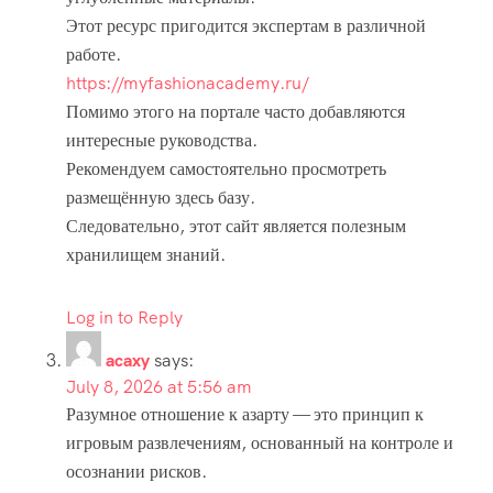
Этот ресурс пригодится экспертам в различной
работе.
https://myfashionacademy.ru/
Помимо этого на портале часто добавляются
интересные руководства.
Рекомендуем самостоятельно просмотреть
размещённую здесь базу.
Следовательно, этот сайт является полезным
хранилищем знаний.
Log in to Reply
acaxy
says:
July 8, 2026 at 5:56 am
Разумное отношение к азарту — это принцип к
игровым развлечениям, основанный на контроле и
осознании рисков.