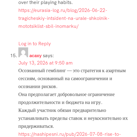
over their playing habits.
https://eurasia-log.ru/blog/2026-06-22-
tragicheskiy-intsident-na-urale-shkolnik-
mototsiklist-sbil-inomarku/
Log in to Reply
acaxy
says:
July 13, 2026 at 9:50 am
Осознанный гемблинг — это стратегия к азартным
сессиям, основанный на самоограничении и
осознании рисков.
Она предполагает добровольное ограничение
продолжительности и бюджета на игру.
Каждый участник обязан предварительно
устанавливать пределы ставок и неукоснительно их
придерживаться.
https://nashipesni.ru/pub/2026-07-08-rise-to-