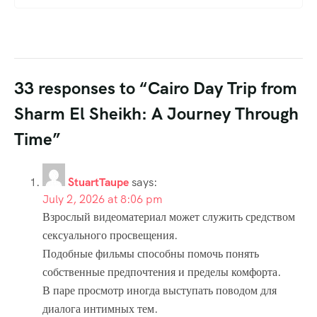
33 responses to “Cairo Day Trip from
Sharm El Sheikh: A Journey Through
Time”
StuartTaupe
says:
July 2, 2026 at 8:06 pm
Взрослый видеоматериал может служить средством
сексуального просвещения.
Подобные фильмы способны помочь понять
собственные предпочтения и пределы комфорта.
В паре просмотр иногда выступать поводом для
диалога интимных тем.