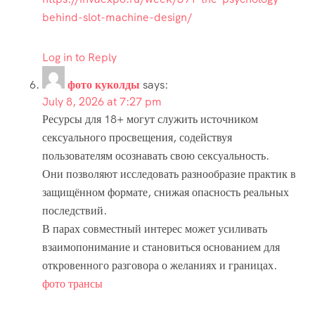
behind-slot-machine-design/
Log in to Reply
фото куколды
says:
July 8, 2026 at 7:27 pm
Ресурсы для 18+ могут служить источником
сексуального просвещения, содействуя
пользователям осознавать свою сексуальность.
Они позволяют исследовать разнообразие практик в
защищённом формате, снижая опасность реальных
последствий.
В парах совместный интерес может усиливать
взаимопонимание и становиться основанием для
откровенного разговора о желаниях и границах.
фото трансы