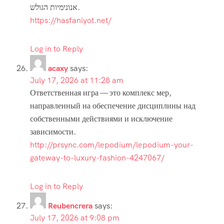
אנונימיות הגולש.
https://hasfaniyot.net/
Log in to Reply
acaxy
says:
July 17, 2026 at 11:28 am
Ответственная игра — это комплекс мер,
направленный на обеспечение дисциплины над
собственными действиями и исключение
зависимости.
http://prsync.com/lepodium/lepodium-your-
gateway-to-luxury-fashion-4247067/
Log in to Reply
Reubencrera
says:
July 17, 2026 at 9:08 pm